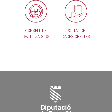
CONSELL DE
PORTAL DE
REUTILIZADORS
DADES OBERTES