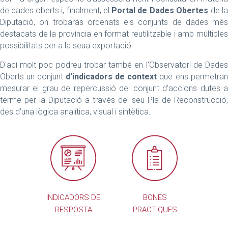
de dades oberts i, finalment, el
Portal de Dades Obertes
de la
Diputació, on trobaràs ordenats els conjunts de dades més
destacats de la província en format reutilitzable i amb múltiples
possibilitats per a la seua exportació.
D'ací molt poc podreu trobar també en l'Observatori de Dades
Oberts un conjunt
d'indicadors de context
que ens permetran
mesurar el grau de repercussió del conjunt d'accions dutes a
terme per la Diputació a través del seu Pla de Reconstrucció,
des d'una lògica analítica, visual i sintètica.
INDICADORS DE
BONES
RESPOSTA
PRACTIQUES