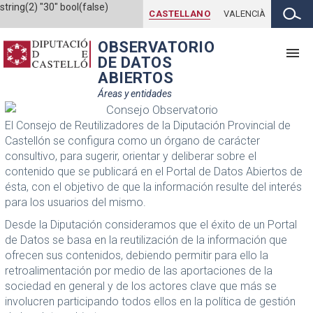
string(2) "30" bool(false)
CASTELLANO
VALENCIÀ
OBSERVATORIO
DE DATOS
ABIERTOS
Áreas y entidades
El Consejo de Reutilizadores de la Diputación Provincial de
Castellón se configura como un órgano de carácter
consultivo, para sugerir, orientar y deliberar sobre el
contenido que se publicará en el Portal de Datos Abiertos de
ésta, con el objetivo de que la información resulte del interés
para los usuarios del mismo.
Desde la Diputación consideramos que el éxito de un Portal
de Datos se basa en la reutilización de la información que
ofrecen sus contenidos, debiendo permitir para ello la
retroalimentación por medio de las aportaciones de la
sociedad en general y de los actores clave que más se
involucren participando todos ellos en la política de gestión