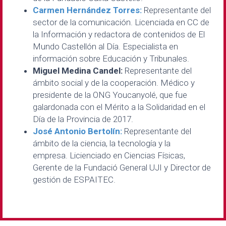
Carmen Hernández Torres:
Representante del
sector de la comunicación. Licenciada en CC de
la Información y redactora de contenidos de El
Mundo Castellón al Día. Especialista en
información sobre Educación y Tribunales.
Miguel Medina Candel:
Representante del
ámbito social y de la cooperación. Médico y
presidente de la ONG Youcanyolé, que fue
galardonada con el Mérito a la Solidaridad en el
Día de la Provincia de 2017.
José Antonio Bertolín:
Representante del
ámbito de la ciencia, la tecnología y la
empresa. Licienciado en Ciencias Físicas,
Gerente de la Fundació General UJI y Director de
gestión de ESPAITEC.